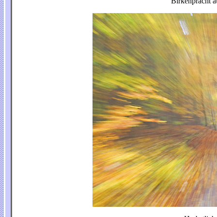
Birkenpracht au