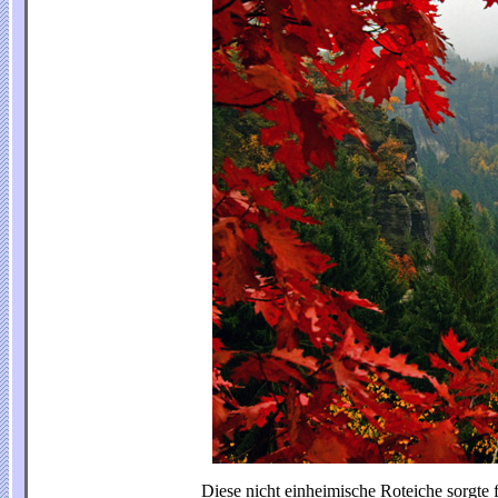
Diese nicht einheimische Roteiche sorgte 