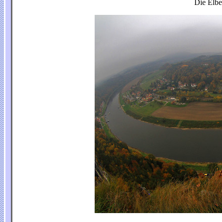
Die Elbe