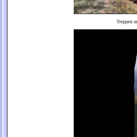
Treppen u