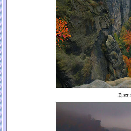
Einer 