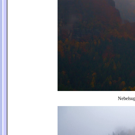
Nebelsup