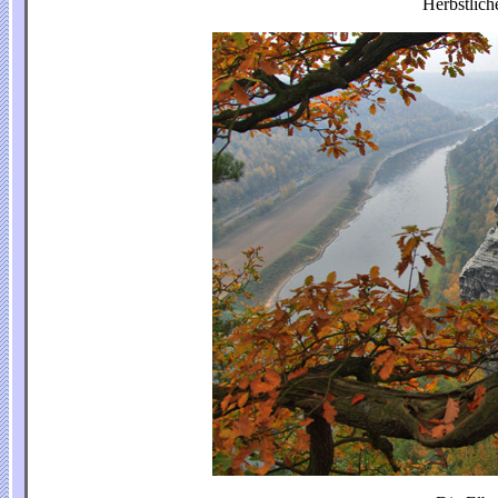
Herbstlic