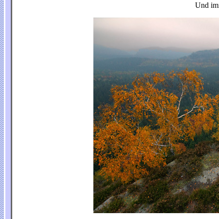
Und im